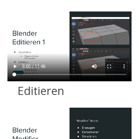
Editieren