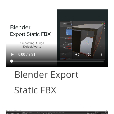
Blender Export
Static FBX