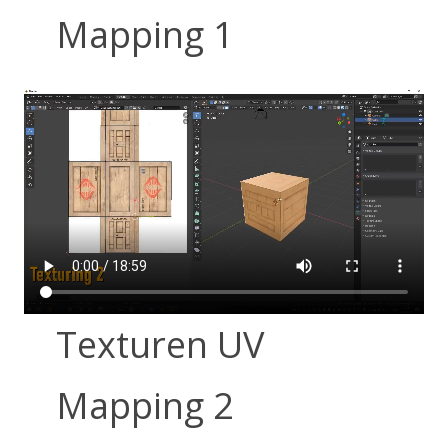
Mapping 1
Texturen UV
Mapping 2