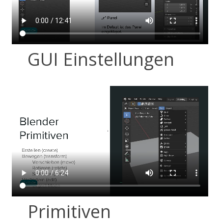
GUI Einstellungen
Primitiven