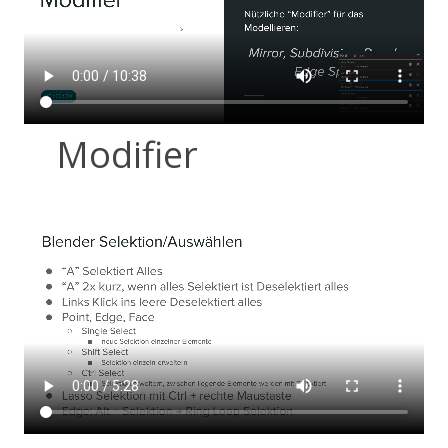
Modifier