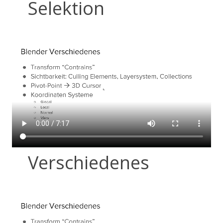
Selektion
Verschiedenes