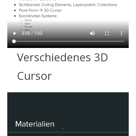
Verschiedenes 3D
Cursor