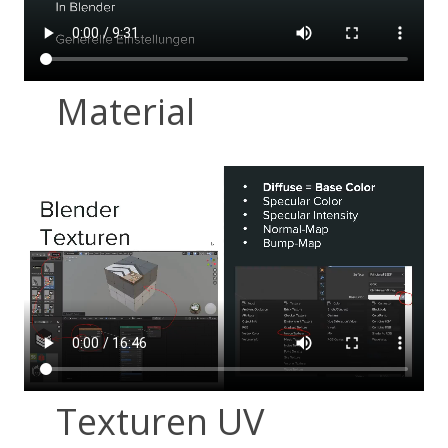
Material
Texturen UV