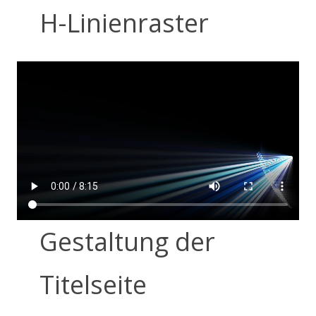
H-Linienraster
Gestaltung der
Titelseite