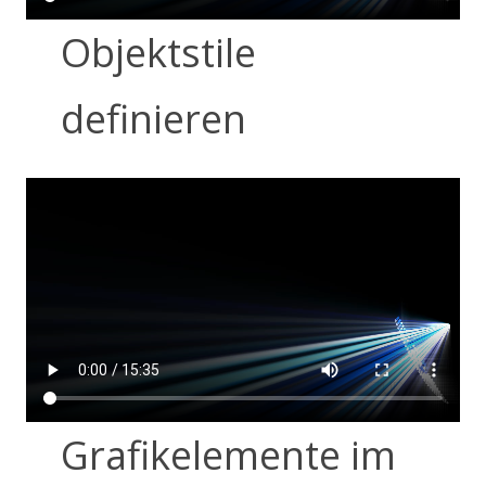
Objektstile
definieren
Grafikelemente im