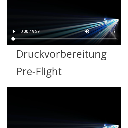
Druckvorbereitung
Pre-Flight