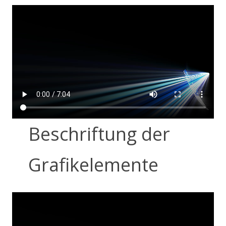
Beschriftung der
Grafikelemente